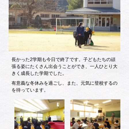
長かった2学期も今日で終了です。子どもたちの頑
張る姿にたくさん出会うことができ、一人ひとり大
きく成長した学期でした。
有意義な冬休みを過ごし、また、元気に登校するの
を待っています。