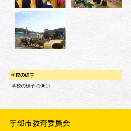
学校の様子
学校の様子
(1061)
宇部市教育委員会