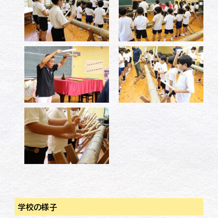
学校の様子