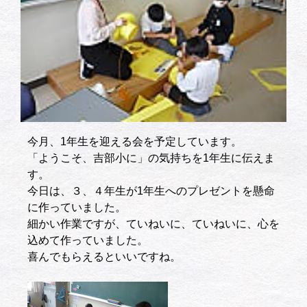
今月、1年生を迎える会を予定しています。
「ようこそ、吉部小に」の気持ちを1年生に伝えま
す。
今日は、３、４年生が1年生へのプレゼントを懸命
に作っていました。
細かい作業ですが、ていねいに、ていねいに、心を
込めて作っていました。
喜んでもらえるといいですね。