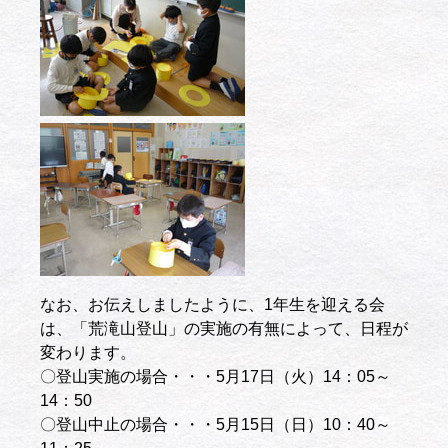
なお、お伝えしましたように、1年生を迎える会
は、「荒滝山登山」の実施の有無によって、日程が
変わります。
〇登山実施の場合・・・5月17日（火）14：05～
14：50
〇登山中止の場合・・・5月15日（日）10：40～