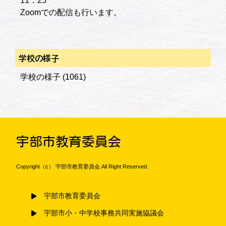
11：25
Zoomでの配信も行います。
学校の様子
学校の様子
(1061)
宇部市教育委員会
Copyright（c） 宇部市教育委員会.All Right Reserved.
宇部市教育委員会
宇部市小・中学校事務共同実施協議会