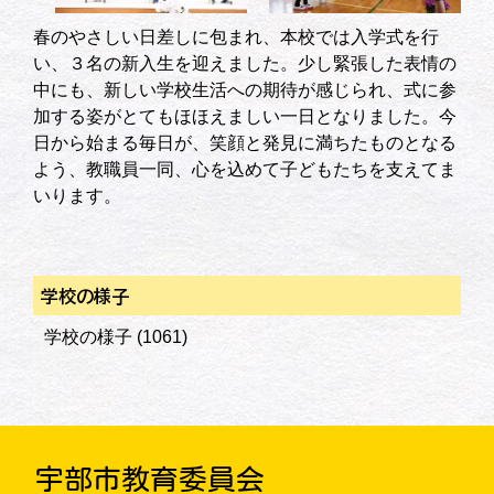
春のやさしい日差しに包まれ、本校では入学式を行
い、３名の新入生を迎えました。少し緊張した表情の
中にも、新しい学校生活への期待が感じられ、式に参
加する姿がとてもほほえましい一日となりました。今
日から始まる毎日が、笑顔と発見に満ちたものとなる
よう、教職員一同、心を込めて子どもたちを支えてま
いります。
学校の様子
学校の様子
(1061)
宇部市教育委員会