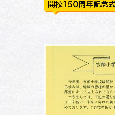
開校150周年記念