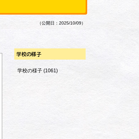
（公開日：2025/10/09）
学校の様子
学校の様子
(1061)