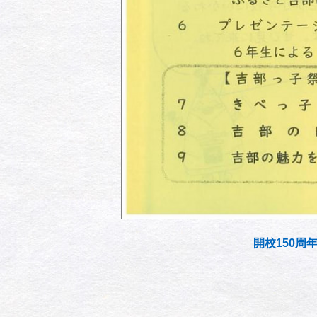
開校150周