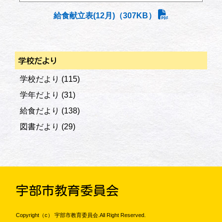
給食献立表(12月)（307KB）
学校だより
学校だより
(115)
学年だより
(31)
給食だより
(138)
図書だより
(29)
宇部市教育委員会
Copyright（c） 宇部市教育委員会.All Right Reserved.