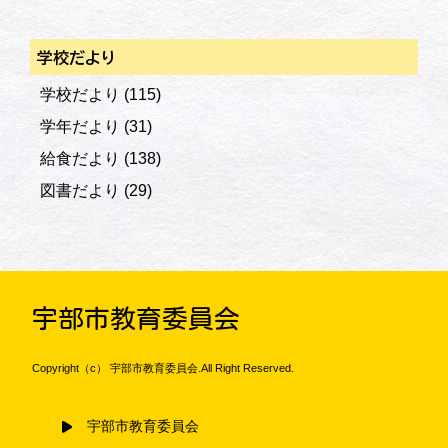
学校だより
学校だより
(115)
学年だより
(31)
給食だより
(138)
図書だより
(29)
宇部市教育委員会
Copyright（c） 宇部市教育委員会.All Right Reserved.
宇部市教育委員会