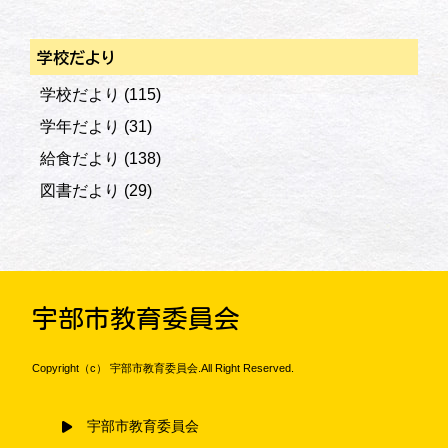
学校だより
学校だより
(115)
学年だより
(31)
給食だより
(138)
図書だより
(29)
宇部市教育委員会
Copyright（c） 宇部市教育委員会.All Right Reserved.
宇部市教育委員会