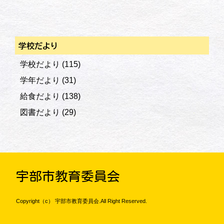
学校だより
学校だより
(115)
学年だより
(31)
給食だより
(138)
図書だより
(29)
宇部市教育委員会
Copyright（c） 宇部市教育委員会.All Right Reserved.