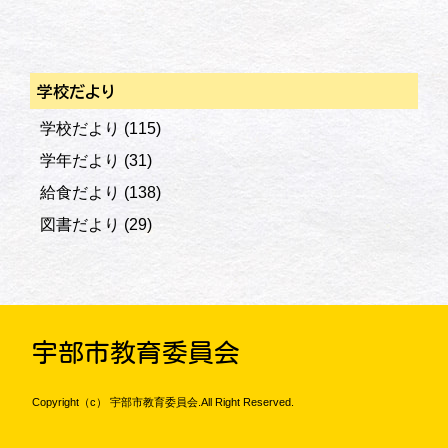
学校だより
学校だより
(115)
学年だより
(31)
給食だより
(138)
図書だより
(29)
宇部市教育委員会
Copyright（c） 宇部市教育委員会.All Right Reserved.