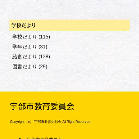
学校だより
学校だより
(115)
学年だより
(31)
給食だより
(138)
図書だより
(29)
宇部市教育委員会
Copyright（c） 宇部市教育委員会.All Right Reserved.