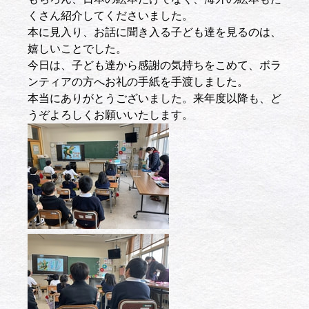
くさん紹介してくださいました。
本に見入り、お話に聞き入る子ども達を見るのは、
嬉しいことでした。
今日は、子ども達から感謝の気持ちをこめて、ボラ
ンティアの方へお礼の手紙を手渡しました。
本当にありがとうございました。来年度以降も、ど
うぞよろしくお願いいたします。