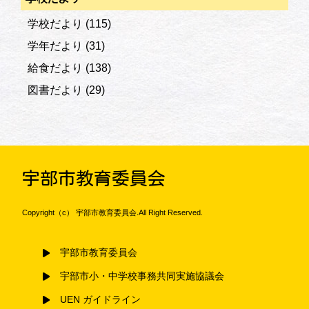
学校だより
(115)
学年だより
(31)
給食だより
(138)
図書だより
(29)
宇部市教育委員会
Copyright（c） 宇部市教育委員会.All Right Reserved.
宇部市教育委員会
宇部市小・中学校事務共同実施協議会
UEN ガイドライン