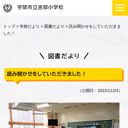
宇部市立吉部小学校
トップ
>
学校だより
>
図書だより
> 読み聞かせをしていただきま
した！
図書だより
読み聞かせをしていただきました！
（公開日：2022/11/24）