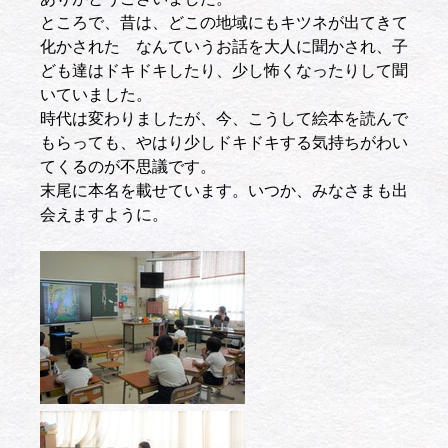
ところで、昔は、どこの地域にもキツネが出てきて
化かされた なんていうお話を大人に聞かされ、子
ども達はドキドキしたり、少し怖くなったりして聞
いていました。
時代は変わりましたが、今、こうして絵本を読んで
もらっても、やはり少しドキドキする気持ちがわい
てくるのが不思議です。
末尾に本名を載せています。いつか、みなさまも出
会えますように。