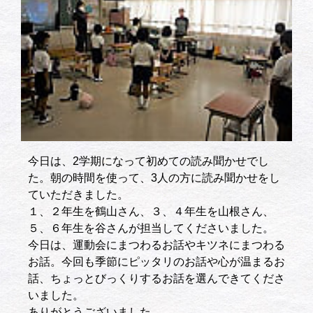
今日は、2学期になって初めての読み聞かせでし
た。朝の時間を使って、3人の方に読み聞かせをし
ていただきました。
１、２年生を鶴山さん、３、４年生を山根さん、
５、６年生を谷さんが担当してくださいました。
今日は、運動会にまつわるお話やキツネにまつわる
お話。今回も季節にピッタリのお話や心が温まるお
話、ちょっとびっくりするお話を選んできてくださ
いました。
ありがとうございました。