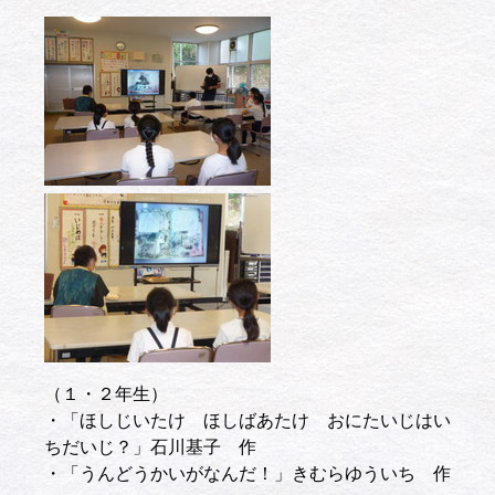
（１・２年生）
・「ほしじいたけ ほしばあたけ おにたいじはい
ちだいじ？」石川基子 作
・「うんどうかいがなんだ！」きむらゆういち 作