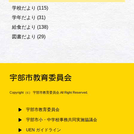
学校だより
(115)
学年だより
(31)
給食だより
(138)
図書だより
(29)
宇部市教育委員会
Copyright（c） 宇部市教育委員会.All Right Reserved.
宇部市教育委員会
宇部市小・中学校事務共同実施協議会
UEN ガイドライン