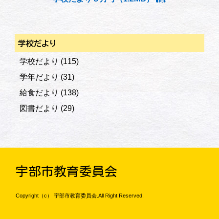
学校だより
学校だより
(115)
学年だより
(31)
給食だより
(138)
図書だより
(29)
宇部市教育委員会
Copyright（c） 宇部市教育委員会.All Right Reserved.