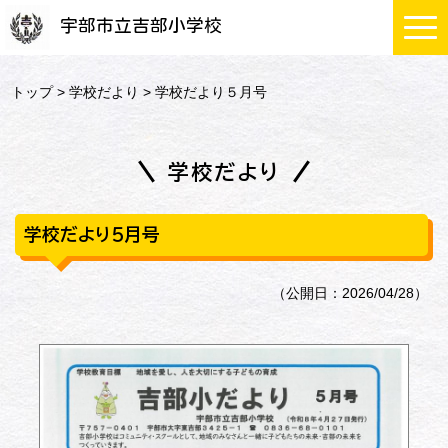
宇部市立吉部小学校
トップ
>
学校だより
> 学校だより５月号
学校だより
学校だより５月号
（公開日：2026/04/28）