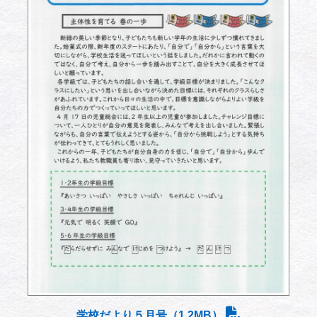
学校だより５月号（1.2MB）