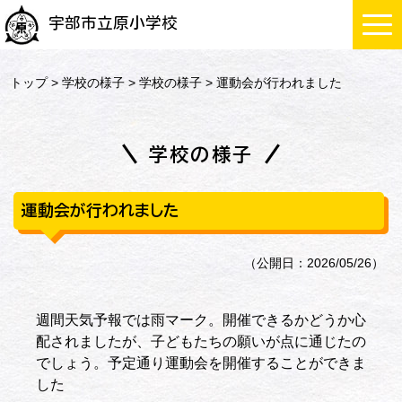
宇部市立原小学校
トップ
>
学校の様子
>
学校の様子
> 運動会が行われました
学校の様子
運動会が行われました
（公開日：2026/05/26）
週間天気予報では雨マーク。開催できるかどうか心
配されましたが、子どもたちの願いが点に通じたの
でしょう。予定通り運動会を開催することができま
した