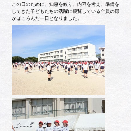
この日のために、知恵を絞り、内容を考え、準備を
してきた子どもたちの活躍に観覧している全員の顔
がほころんだ一日となりました。