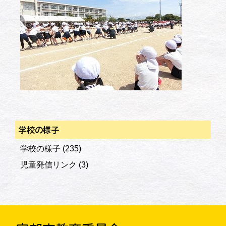
学校の様子
学校の様子
(235)
児童発信リンク
(3)