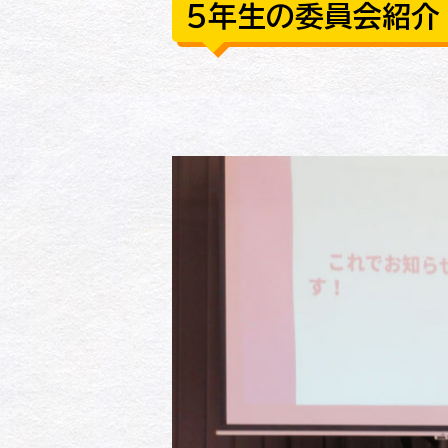
５年生の委員会紹介