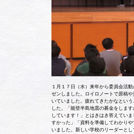
１月１７日（水）来年から委員会活動
ゼンしました。ロイロノートで原稿や
いていました。疲れてきたかなという
した。「能登半島地震の募金をします
しています！」とはきはき答えていま
すかった」「資料を準備してわかりや
いました。新しい学校のリーダーとし