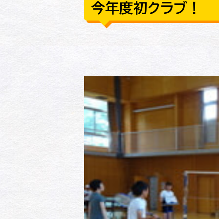
今年度初クラブ！