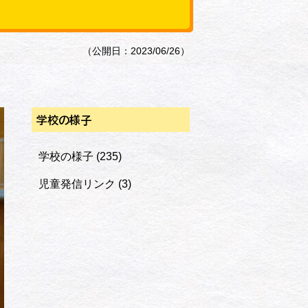
（公開日：2023/06/26）
学校の様子
学校の様子
(235)
児童発信リンク
(3)