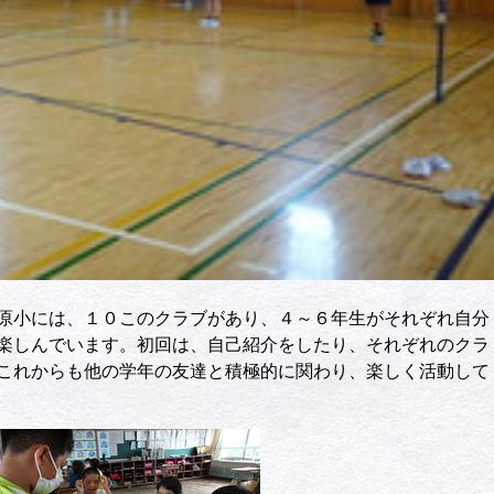
原小には、１０このクラブがあり、４～６年生がそれぞれ自分
楽しんでいます。初回は、自己紹介をしたり、それぞれのクラ
これからも他の学年の友達と積極的に関わり、楽しく活動して