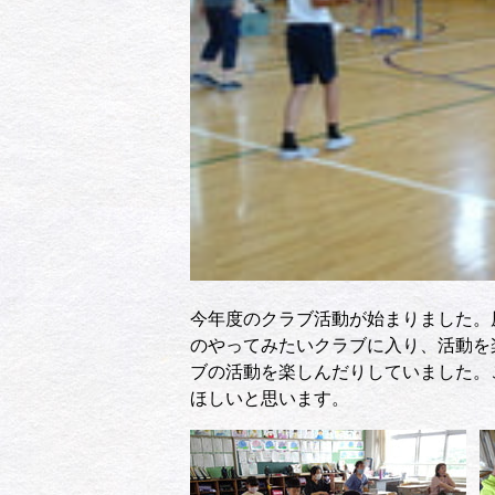
今年度のクラブ活動が始まりました。
のやってみたいクラブに入り、活動を
ブの活動を楽しんだりしていました。
ほしいと思います。