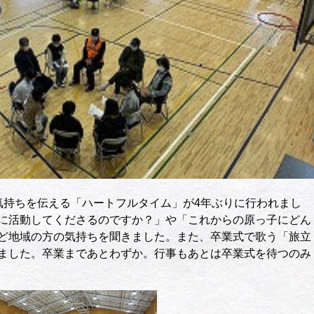
気持ちを伝える「ハートフルタイム」が4年ぶりに行われまし
に活動してくださるのですか？」や「これからの原っ子にどん
ど地域の方の気持ちを聞きました。また、卒業式で歌う「旅立
ました。卒業まであとわずか。行事もあとは卒業式を待つのみ