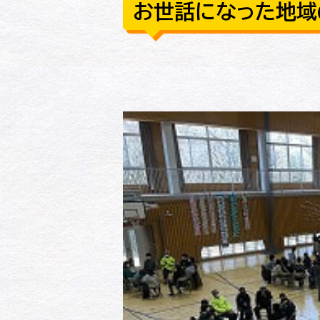
お世話になった地域