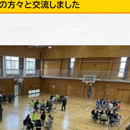
の方々と交流しました