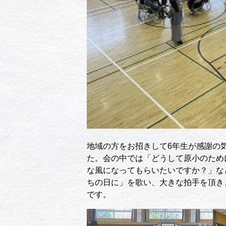
地域の方をお招きして6年生が感謝の
た。会の中では「どうして原小のため
な風になってもらいたいですか？」な
ちの日に」を歌い、大きな拍手を頂き
です。