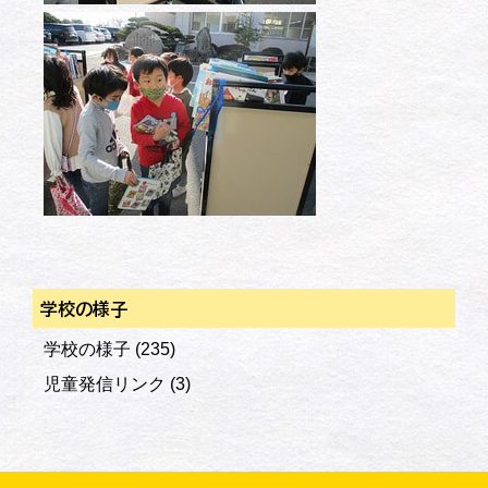
学校の様子
学校の様子
(235)
児童発信リンク
(3)