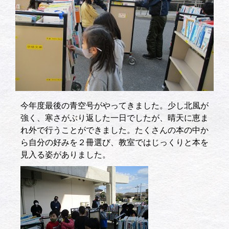
今年度最後の青空号がやってきました。少し北風が
強く、寒さがぶり返した一日でしたが、晴天に恵ま
れ外で行うことができました。たくさんの本の中か
ら自分の好みを２冊選び、教室ではじっくりと本を
見入る姿がありました。