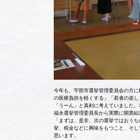
今年も、宇部市選挙管理委員会の方に
の医療負担を軽くする」「若者の楽し
「うーん」と真剣に考えていました。
福永選挙管理委員長から実際に開票結
「まずは、是非、次の選挙ではおうち
挙、税金などに興味をもつこと、そし
思います。