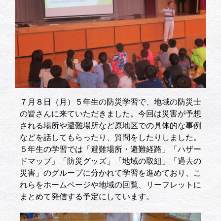
７月８日（月）５年生の防災学習で、地域の防災士
の皆さんに来ていただきました。今回は災害が予想
される場所や避難場所など原地区での具体的な事例
などを話してもらったり、質問をしたりしました。
５年生の学習では「避難場所・避難経路」「ハザー
ドマップ」「防災グッズ」「地域の取組」「過去の
災害」のグループに分かれて学習を進めており、こ
れらをホームページや地域の回覧、リーフレットに
まとめて発信する予定にしています。