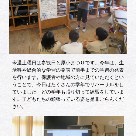
今週土曜日は参観日と原小まつりです。今年は、生
活科や総合的な学習の発表で前半までの学習の発表
を行います。保護者や地域の方に見ていただくとい
うことで、今日はたくさんの学年でリハーサルをし
ていました。どの学年も張り切って練習をしていま
す。子どもたちの頑張っている姿を是非ごらんくだ
さい。