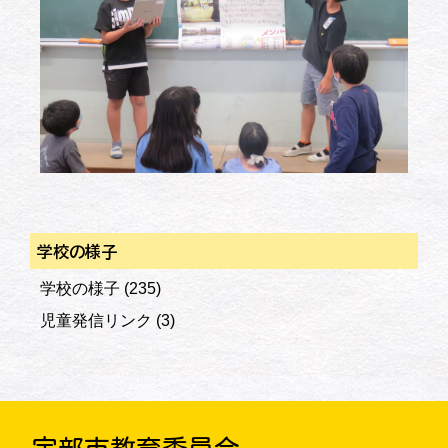
学校の様子
学校の様子
(235)
児童発信リンク
(3)