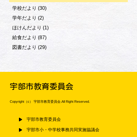
学校だより
(30)
学年だより
(2)
ほけんだより
(1)
給食だより
(87)
図書だより
(29)
宇部市教育委員会
Copyright（c） 宇部市教育委員会.All Right Reserved.
宇部市教育委員会
宇部市小・中学校事務共同実施協議会