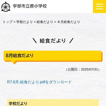
宇部市立原小学校
トップ
>
学校だより
>
給食だより
> ８月給食だより
給食だより
８月給食だより
（公開日：2025/07/31）
R7.8月-給食だより.pdfをダウンロード
学校だより