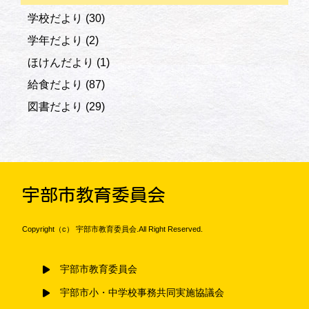
学校だより
(30)
学年だより
(2)
ほけんだより
(1)
給食だより
(87)
図書だより
(29)
宇部市教育委員会
Copyright（c） 宇部市教育委員会.All Right Reserved.
宇部市教育委員会
宇部市小・中学校事務共同実施協議会