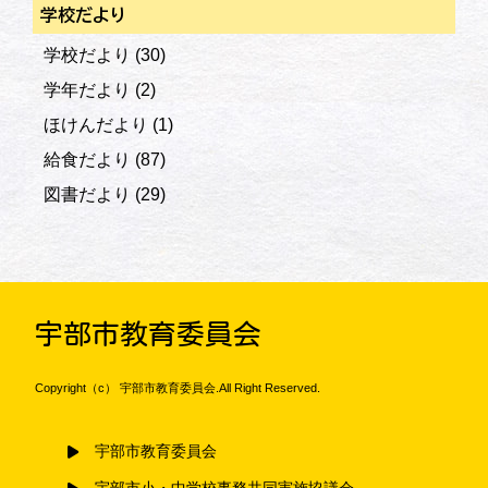
学校だより
学校だより
(30)
学年だより
(2)
ほけんだより
(1)
給食だより
(87)
図書だより
(29)
宇部市教育委員会
Copyright（c） 宇部市教育委員会.All Right Reserved.
宇部市教育委員会