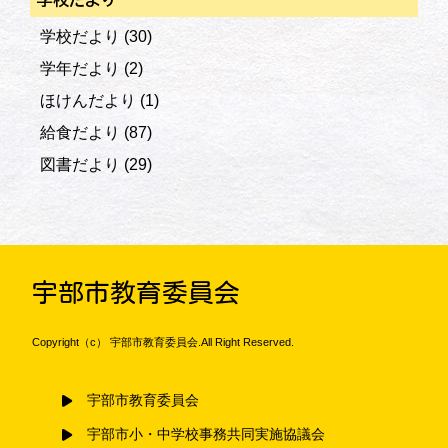
学校だより
(30)
学年だより
(2)
ほけんだより
(1)
給食だより
(87)
図書だより
(29)
宇部市教育委員会
Copyright（c） 宇部市教育委員会.All Right Reserved.
宇部市教育委員会
宇部市小・中学校事務共同実施協議会