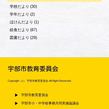
学校だより
(30)
学年だより
(2)
ほけんだより
(1)
給食だより
(87)
図書だより
(29)
宇部市教育委員会
Copyright（c） 宇部市教育委員会.All Right Reserved.
宇部市教育委員会
宇部市小・中学校事務共同実施協議会