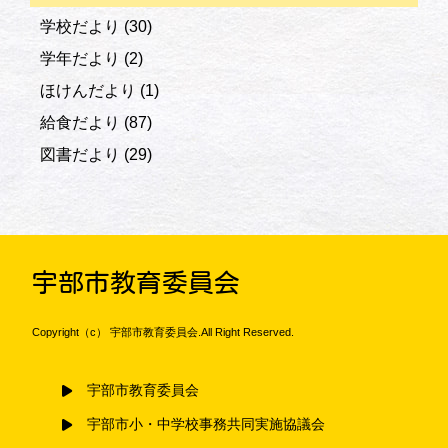
学校だより
(30)
学年だより
(2)
ほけんだより
(1)
給食だより
(87)
図書だより
(29)
宇部市教育委員会
Copyright（c） 宇部市教育委員会.All Right Reserved.
宇部市教育委員会
宇部市小・中学校事務共同実施協議会