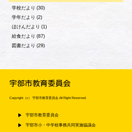
学校だより
(30)
学年だより
(2)
ほけんだより
(1)
給食だより
(87)
図書だより
(29)
宇部市教育委員会
Copyright（c） 宇部市教育委員会.All Right Reserved.
宇部市教育委員会
宇部市小・中学校事務共同実施協議会