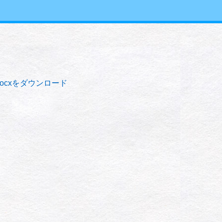
docxをダウンロード