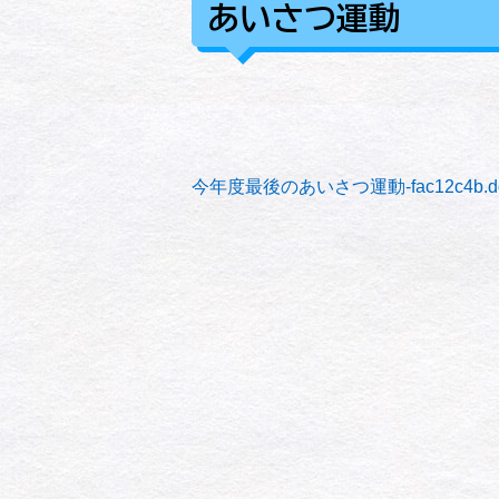
あいさつ運動
今年度最後のあいさつ運動-fac12c4b.