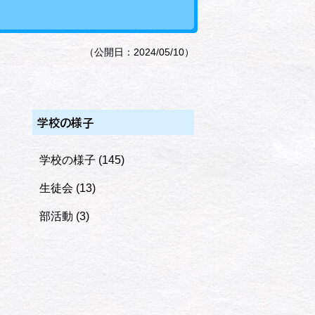
（公開日：2024/05/10）
学校の様子
学校の様子
(145)
生徒会
(13)
部活動
(3)