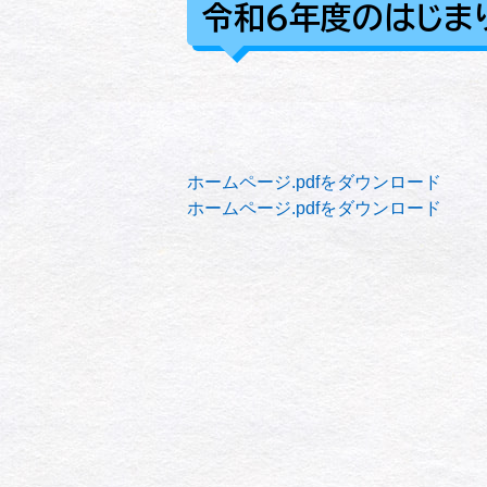
令和6年度のはじま
ホームページ.pdfをダウンロード
ホームページ.pdfをダウンロード