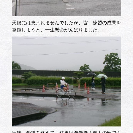
天候には恵まれませんでしたが、皆、練習の成果を
発揮しようと、一生懸命がんばりました。
実技、学科を終えて、結果は準優勝！個人の部でも