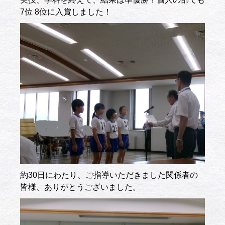
7位 8位に入賞しました！
約30日にわたり、ご指導いただきました関係者の
皆様、ありがとうございました。