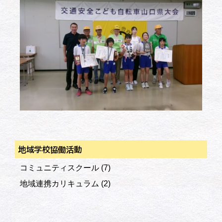
地域学校協働活動
コミュニティスクール
(7)
地域連携カリキュラム
(2)