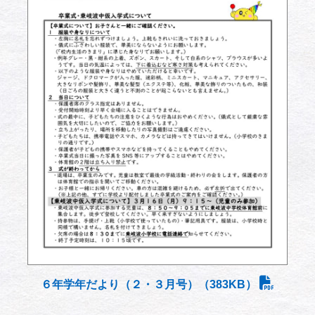
６年学年だより（２・３月号）（383KB）