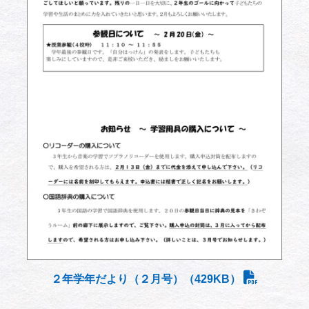
２年学年だより（２月号）（429KB）