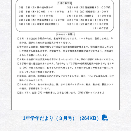
1年学年だより（３月号）（264KB）