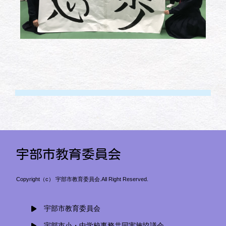
宇部市教育委員会
Copyright（c） 宇部市教育委員会.All Right Reserved.
宇部市教育委員会
宇部市小・中学校事務共同実施協議会