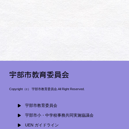
宇部市教育委員会
Copyright（c） 宇部市教育委員会.All Right Reserved.
宇部市教育委員会
宇部市小・中学校事務共同実施協議会
UEN ガイドライン