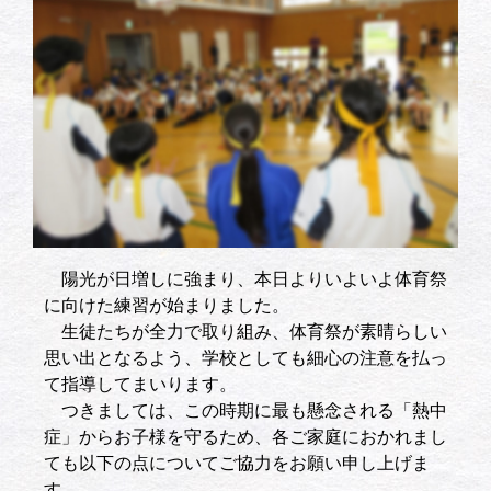
陽光が日増しに強まり、本日よりいよいよ体育祭
に向けた練習が始まりました。
生徒たちが全力で取り組み、体育祭が素晴らしい
思い出となるよう、学校としても細心の注意を払っ
て指導してまいります。
つきましては、この時期に最も懸念される「熱中
症」からお子様を守るため、各ご家庭におかれまし
ても以下の点についてご協力をお願い申し上げま
す。