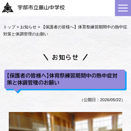
宇部市立藤山中学校
トップ
>
お知らせ
> 【保護者の皆様へ】体育祭練習期間中の熱中症
対策と体調管理のお願い
お知らせ
【保護者の皆様へ】体育祭練習期間中の熱中症対
策と体調管理のお願い
（公開日：2026/05/22）