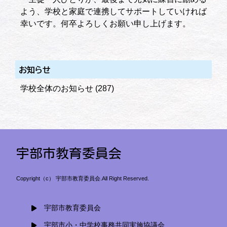
よう、学校と家庭で連携してサポートしていければ
幸いです。何卒よろしくお願い申し上げます。
お知らせ
学校全体のお知らせ
(287)
宇部市教育委員会
Copyright（c） 宇部市教育委員会.All Right Reserved.
宇部市教育委員会
宇部市小・中学校事務共同実施協議会