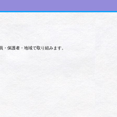
員・保護者・地域で取り組みます。