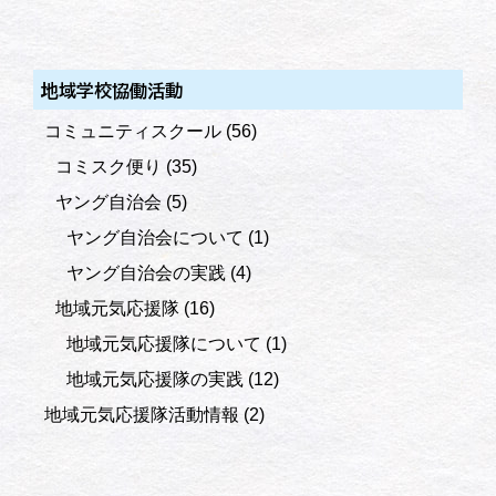
地域学校協働活動
コミュニティスクール
(56)
コミスク便り
(35)
ヤング自治会
(5)
ヤング自治会について
(1)
ヤング自治会の実践
(4)
地域元気応援隊
(16)
地域元気応援隊について
(1)
地域元気応援隊の実践
(12)
地域元気応援隊活動情報
(2)