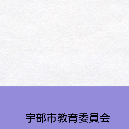
宇部市教育委員会