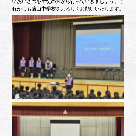
いあいさつを生徒の方から行っていきましょう。こ
れからも藤山中学校をよろしくお願いいたします。