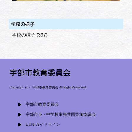
学校の様子
学校の様子
(397)
宇部市教育委員会
Copyright（c） 宇部市教育委員会.All Right Reserved.
宇部市教育委員会
宇部市小・中学校事務共同実施協議会
UEN ガイドライン