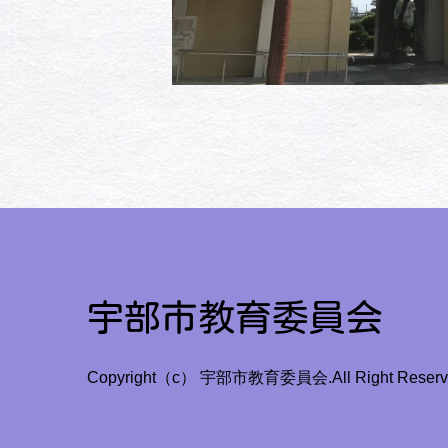
宇部市教育委員会
Copyright（c） 宇部市教育委員会.All Right Reserv