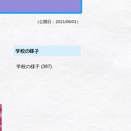
（公開日：2021/06/01）
学校の様子
学校の様子
(397)