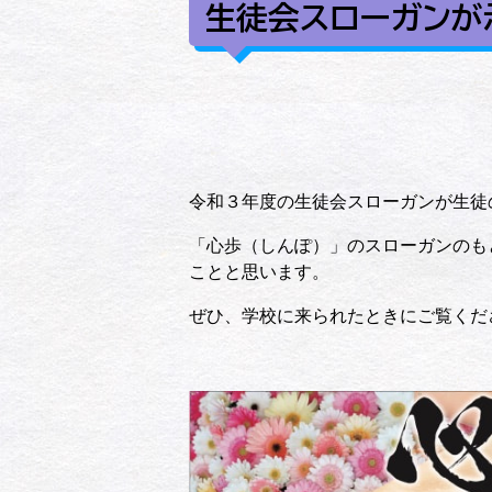
生徒会スローガンが
令和３年度の生徒会スローガンが生徒
「心歩（しんぽ）」のスローガンのも
ことと思います。
ぜひ、学校に来られたときにご覧くだ