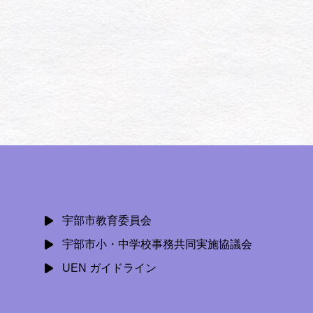
宇部市教育委員会
宇部市小・中学校事務共同実施協議会
UEN ガイドライン