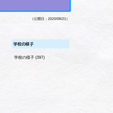
（公開日：2020/08/21）
学校の様子
学校の様子
(397)