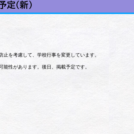
予定（新）
防止を考慮して、学校行事を変更しています。
可能性があります。後日、掲載予定です。