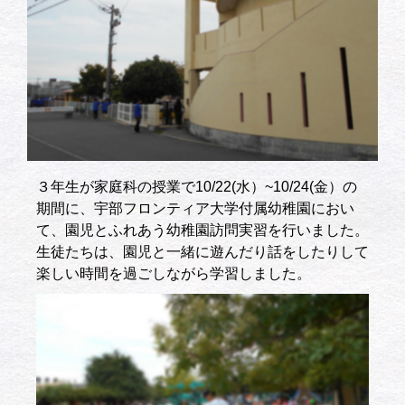
３年生が家庭科の授業で10/22(水）~10/24(金）の
期間に、宇部フロンティア大学付属幼稚園におい
て、園児とふれあう幼稚園訪問実習を行いました。
生徒たちは、園児と一緒に遊んだり話をしたりして
楽しい時間を過ごしながら学習しました。