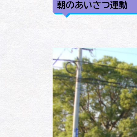
朝のあいさつ運動