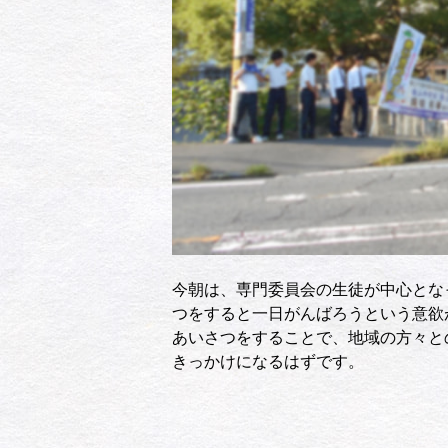
今朝は、専門委員会の生徒が中心とな
つをすると一日がんばろうという意欲
あいさつをすることで、地域の方々と
きっかけになるはずです。