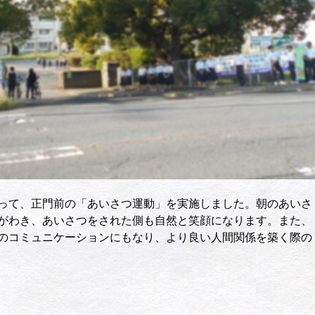
って、正門前の「あいさつ運動」を実施しました。朝のあいさ
がわき、あいさつをされた側も自然と笑顔になります。また、
のコミュニケーションにもなり、より良い人間関係を築く際の