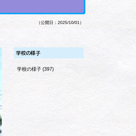
（公開日：2025/10/01）
学校の様子
学校の様子
(397)