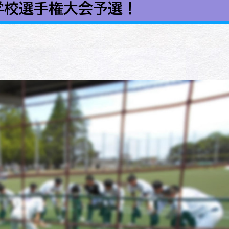
学校選手権大会予選！