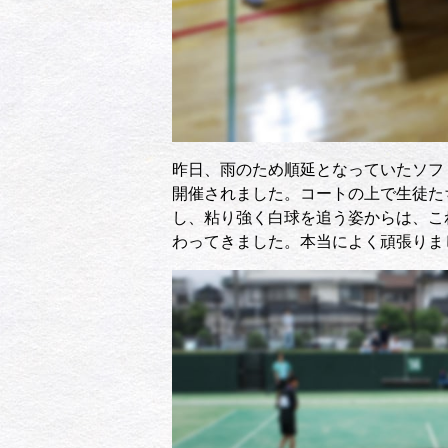
昨日、雨のため順延となっていたソフ
開催されました。コートの上で生徒た
し、粘り強く白球を追う姿からは、こ
わってきました。本当によく頑張りま