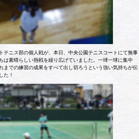
トテニス部の個人戦が、本日、中央公園テニスコートにて無事
ちは素晴らしい熱戦を繰り広げていました。一球一球に集中
れまでの練習の成果をすべて出し切ろうという強い気持ちが伝
した！