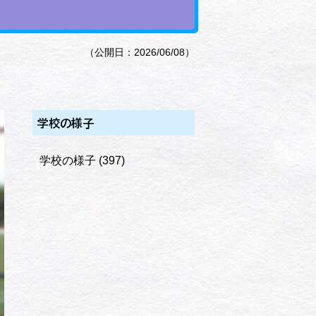
（公開日：2026/06/08）
学校の様子
学校の様子
(397)