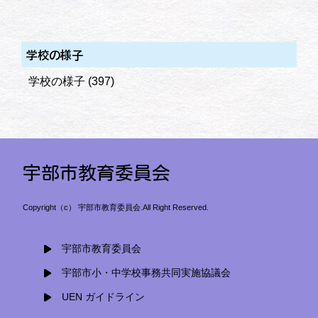
学校の様子
学校の様子
(397)
宇部市教育委員会
Copyright（c） 宇部市教育委員会.All Right Reserved.
宇部市教育委員会
宇部市小・中学校事務共同実施協議会
UEN ガイドライン