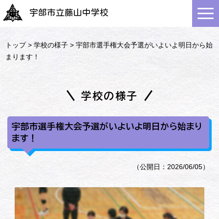
宇部市立藤山中学校
トップ
>
学校の様子
> 宇部市選手権大会予選がいよいよ明日から始
まります！
学校の様子
宇部市選手権大会予選がいよいよ明日から始まり
ます！
（公開日：2026/06/05）