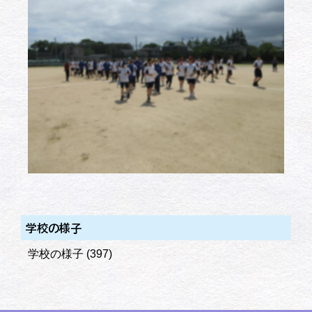
学校の様子
学校の様子
(397)