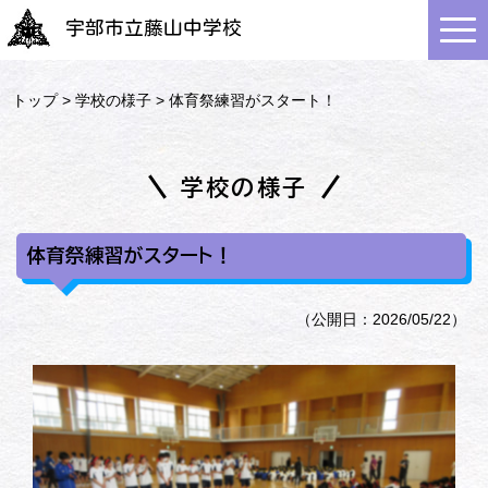
宇部市立藤山中学校
トップ
>
学校の様子
> 体育祭練習がスタート！
学校の様子
体育祭練習がスタート！
（公開日：2026/05/22）